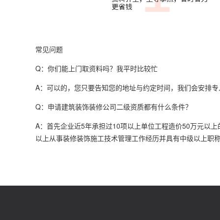
常见问题
Q：你们能上门取资料吗？我平时比较忙
A：可以的，您只要告知您的地址与约定时间，我们会安排专
Q：申请建筑装饰装修公司二级资质都有什么条件？
A：首先企业近5年承担过10项以上单位工程造价50万元
以上从事装修装饰施工技术管理工作经历并具有中级以上职称。