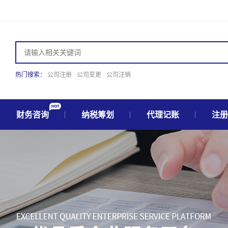
热门搜索：
公司注册
公司变更
公司注销
财务咨询
纳税筹划
代理记账
注册