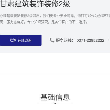
甘肃建筑装饰装修2级
办理建筑装饰装修2级资质，我们更专业安全可靠，淘钉可以代为办理只需
高，服务态度好，专业知识强硬，是各位客户的不二选择。
服务热线： 0371-22952222
/
在线咨询