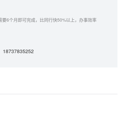
要6个月即可完成，比同行快50%以上，办事效率
18737835252