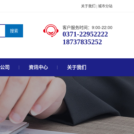
关于我们
|
城市分站
客户服务时间：9:00-22:00
搜索
0371-22952222
18737835252
公司
资讯中心
关于我们