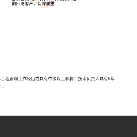
事工程管理工作经历或具有中级以上职称；技术负责人具有5年
上。