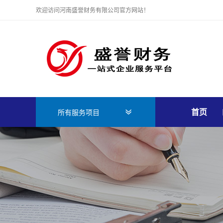
欢迎访问河南盛誉财务有限公司官方网站！
首页
所有服务项目