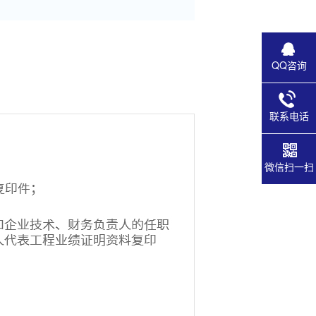
QQ咨询
联系电话
微信扫一扫