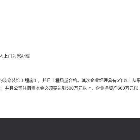
人上门为您办理
以上的装修装饰工程施工，并且工程质量合格。其次企业经理具有5年以上从
并且公司注册资本金必须要达到500万元以上，企业净资产600万元以