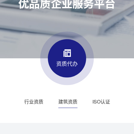
资质代办
行业资质
建筑资质
ISO认证