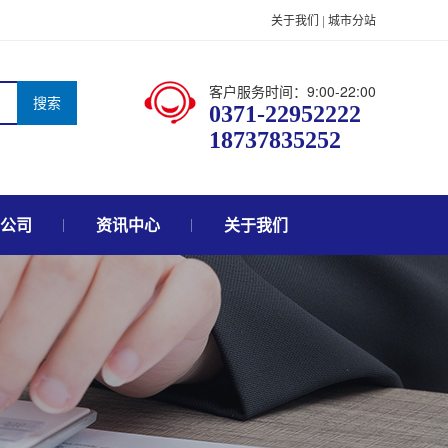
关于我们
|
城市分站
客户服务时间：9:00-22:00
搜索
0371-22952222
18737835252
公司
资讯中心
关于我们