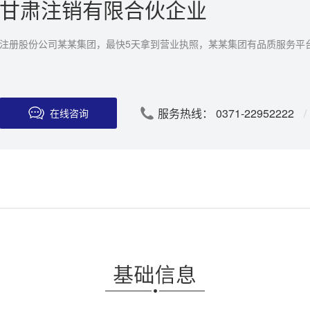
甘肃注销有限合伙企业
注册股份公司某某集团，最快5天拿到营业执照，某某集团有品质服务平
服务热线： 0371-22952222
/
在线咨询