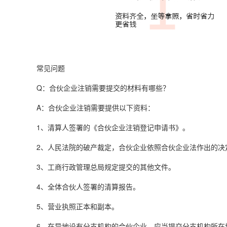
常见问题
Q：合伙企业注销需要提交的材料有哪些？
A：合伙企业注销需要提供以下资料：
1、清算人签署的《合伙企业注销登记申请书》。
2、人民法院的破产裁定，合伙企业依照合伙企业法作出的决
3、工商行政管理总局规定提交的其他文件。
4、全体合伙人签署的清算报告。
5、营业执照正本和副本。
6、在异地设有分支机构的合伙企业，应当提交分支机构所在