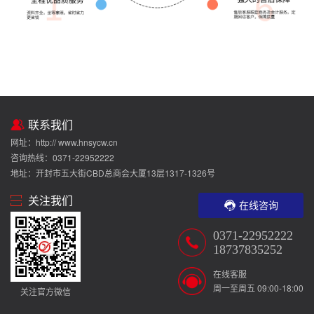
联系我们
网址：http:// www.hnsycw.cn
咨询热线：0371-22952222
地址：开封市五大街CBD总商会大厦13层1317-1326号
关注我们
在线咨询
0371-22952222
18737835252
在线客服
周一至周五 09:00-18:00
关注官方微信