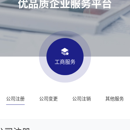
工商服务
公司注册
公司变更
公司注销
其他服务