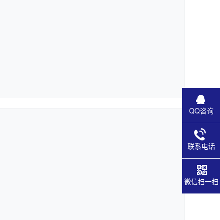
QQ咨询
联系电话
微信扫一扫