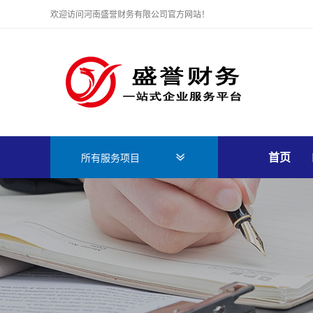
欢迎访问河南盛誉财务有限公司官方网站！
首页
所有服务项目